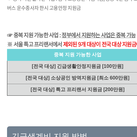
버스 운수종사자 한시 고용안정 지원금
☞ 중복 지원 가능한 사업 :
정부에서 지원하는 사업은 중복 가능
※ 서울 특고 프리랜서에서
제외된 9개 대상이 전국 대상 지원
중복 지원 가능한 사업
[전국 대상] 긴급생활안정지원금 [100만원]
[전국 대상] 소상공인 방역지원금 [최소 600만원]
[전국 대상] 특고 프리랜서 지원금 [200만원]
긴급생계비 지원 방법