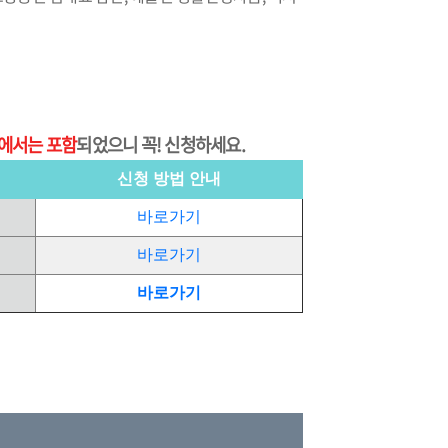
금에서는 포함
되었으니 꼭! 신청하세요.
신청 방법 안내
바로가기
바로가기
바로가기