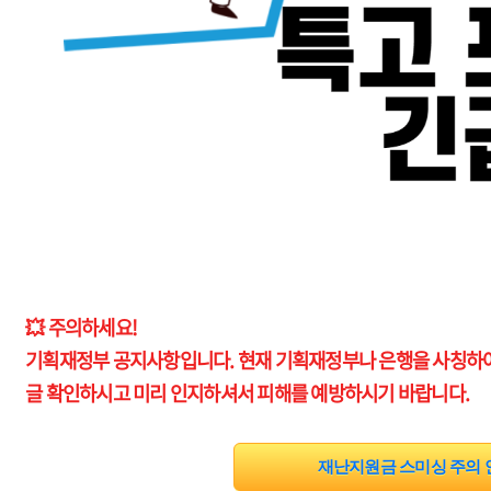
💥 주의하세요!
기획재정부 공지사항입니다. 현재 기획재정부나 은행을 사칭하여
글 확인하시고 미리 인지하셔서 피해를 예방하시기 바랍니다.
재난지원금 스미싱 주의 