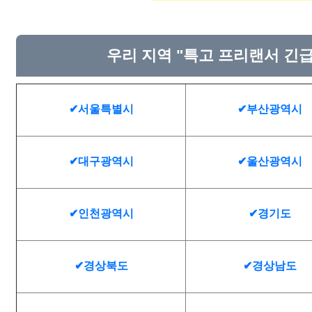
우리 지역 "특고 프리랜서 긴
✔서울특별시
✔부산광역시
✔대구광역시
✔울산광역시
✔인천광역시
✔경기도
✔경상북도
✔경상남도