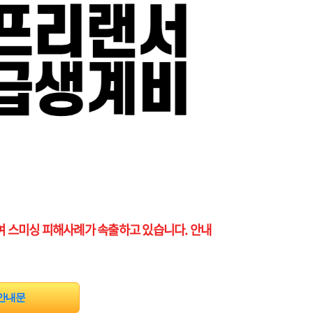
 스미싱 피해사례가 속출하고 있습니다. 안내
안내문