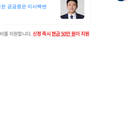
모든 궁금증은 이사백변
계비를 지원합니다.
신청 즉시
현금 50만 원
이 지원