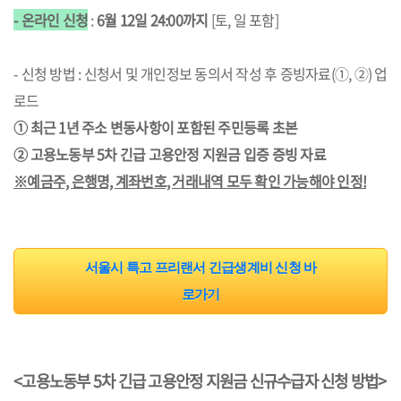
- 온라인 신청
:
6월 12일 24:00까지
[토, 일 포함]
- 신청 방법 : 신청서 및 개인정보 동의서 작성 후 증빙자료(①, ②) 업
로드
① 최근 1년 주소 변동사항이 포함된 주민등록 초본
② 고용노동부 5차 긴급 고용안정 지원금 입증 증빙 자료
※예금주, 은행명, 계좌번호, 거래내역 모두 확인 가능해야 인정!
서울시 특고 프리랜서 긴급생계비 신청 바
로가기
<고용노동부 5차 긴급 고용안정 지원금 신규수급자 신청 방법>