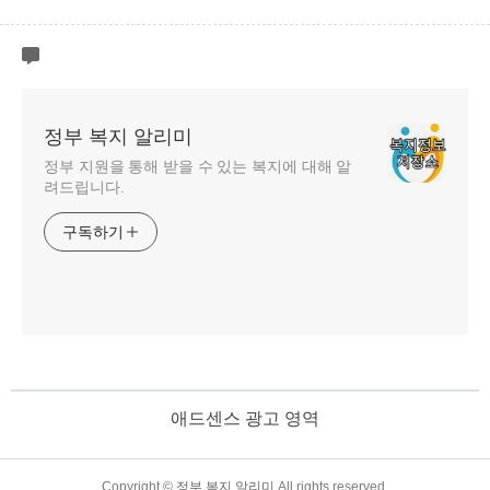
정부 복지 알리미
정부 지원을 통해 받을 수 있는 복지에 대해 알
려드립니다.
구독하기
애드센스 광고 영역
TistoryWhaleSkin3.4
Copyright ©
정부 복지 알리미
All rights reserved.