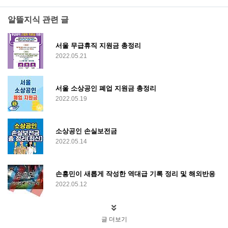
알뜰지식 관련 글
서울 무급휴직 지원금 총정리
2022.05.21
서울 소상공인 폐업 지원금 총정리
2022.05.19
소상공인 손실보전금
2022.05.14
손흥민이 새롭게 작성한 역대급 기록 정리 및 해외반응
2022.05.12
글 더보기