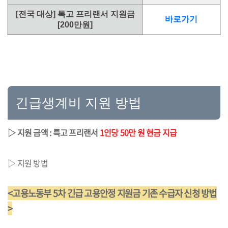
[전국 대상] 특고 프리랜서 지원금
바로가기
[200만원]
긴급생계비 지원 방법
▷ 지원 금액 : 특고 프리랜서
1인당 50만 원 현금 지급
▷ 지원 방법
<고용노동부 5차 긴급 고용안정 지원금 기존 수급자 신청 방법
>