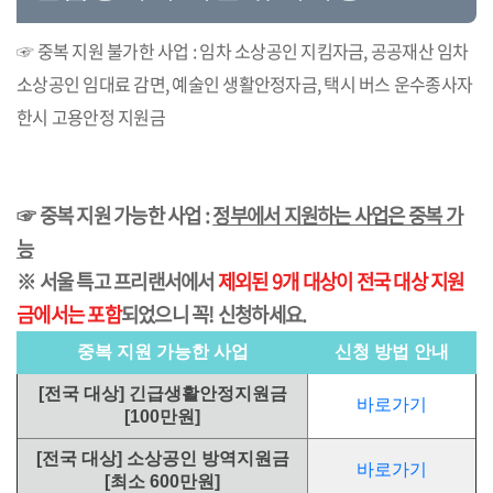
☞ 중복 지원 불가한 사업 : 임차 소상공인 지킴자금, 공공재산 임차
소상공인 임대료 감면, 예술인 생활안정자금, 택시 버스 운수종사자
한시 고용안정 지원금
☞ 중복 지원 가능한 사업 :
정부에서 지원하는 사업은 중복 가
능
※ 서울 특고 프리랜서에서
제외된 9개 대상이 전국 대상 지원
금에서는 포함
되었으니 꼭! 신청하세요.
중복 지원 가능한 사업
신청 방법 안내
[전국 대상] 긴급생활안정지원금
바로가기
[100만원]
[전국 대상] 소상공인 방역지원금
바로가기
[최소 600만원]