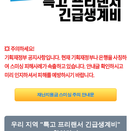
💥 주의하세요!
기획재정부 공지사항입니다. 현재 기획재정부나 은행을 사칭하
여 스미싱 피해사례가 속출하고 있습니다. 안내글 확인하시고
미리 인지하셔서 피해를 예방하시기 바랍니다.
재난지원금 스미싱 주의 안내문
우리 지역 "특고 프리랜서 긴급생계비"