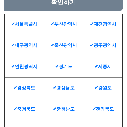
확인하기
✔서울특별시
✔부산광역시
✔대전광역시
✔대구광역시
✔울산광역시
✔광주광역시
✔인천광역시
✔경기도
✔세종시
✔경상북도
✔경상남도
✔강원도
✔충청북도
✔충청남도
✔전라북도