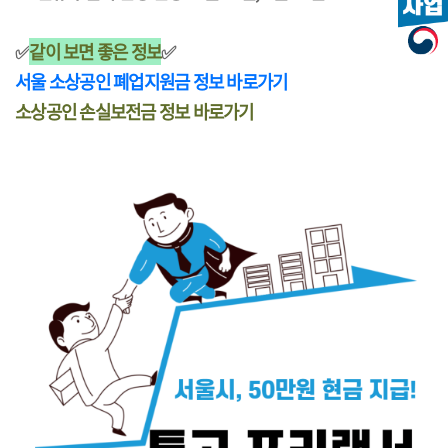
✅
같이 보면 좋은 정보
✅
서울 소상공인 폐업지원금 정보 바로가기
소상공인 손실보전금 정보 바로가기