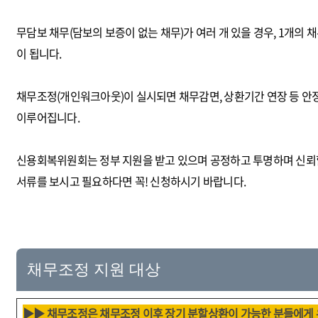
무담보 채무(담보의 보증이 없는 채무)가 여러 개 있을 경우, 1개의 
이 됩니다.
채무조정(개인워크아웃)이 실시되면 채무감면, 상환기간 연장 등 안
이루어집니다.
신용회복위원회는 정부 지원을 받고 있으며 공정하고 투명하며 신뢰할 
서류를 보시고 필요하다면 꼭! 신청하시기 바랍니다.
채무조정 지원 대상
▶▶ 채무조정은 채무조정 이후 장기 분할상환이 가능한 분들에게 