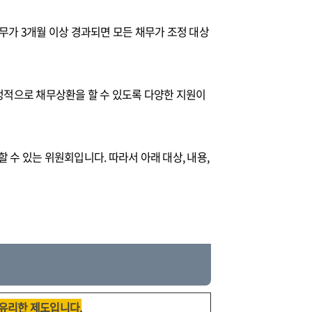
채무가 3개월 이상 경과되면 모든 채무가 조정 대상
정적으로 채무상환을 할 수 있도록 다양한 지원이
수 있는 위원회입니다. 따라서 아래 대상, 내용,
유리한 제도입니다.