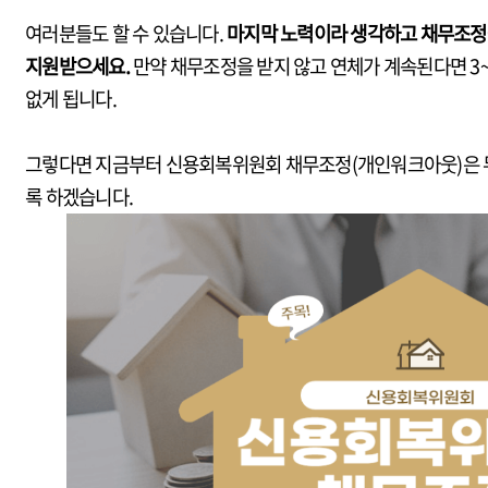
여러분들도 할 수 있습니다.
마지막 노력이라 생각하고 채무조정
지원받으세요.
만약 채무조정을 받지 않고 연체가 계속된다면 3~
없게 됩니다.
그렇다면 지금부터 신용회복위원회 채무조정(개인워크아웃)은 
록 하겠습니다.