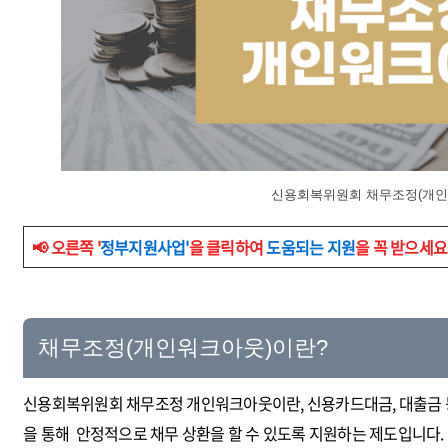
신용회복위원회 채무조정(개인
📢 오른쪽 '
정부지원사업'
을 클릭하여
도움되는 지원
을 꼭 받으세요
채무조정(개인워크아웃)이란?
신용회복위원회 채무조정 개인워크아웃이란, 신용카드대금, 대출금 등 
을 통해 안정적으로 채무 상환을 할 수 있도록 지원하는 제도입니다.