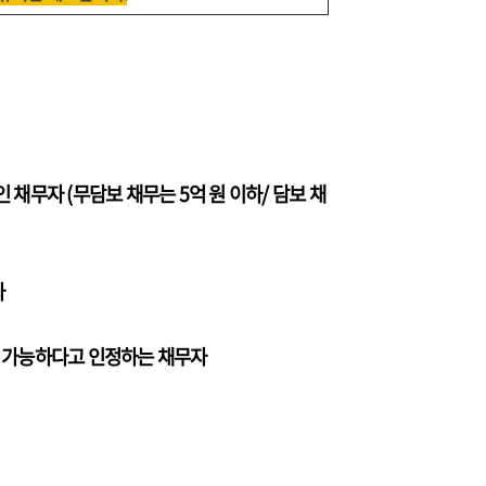
 채무자 (무담보 채무는 5억 원 이하/ 담보 채
자
이 가능하다고 인정하는 채무자