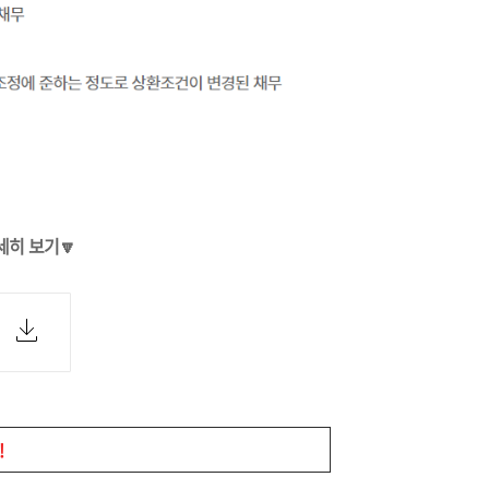
세히 보기🔽
!