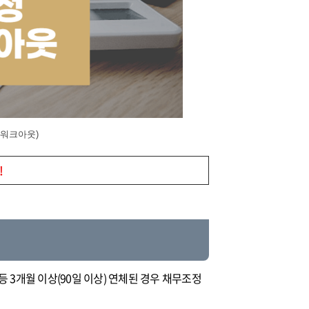
워크아웃)
!
3개월 이상(90일 이상) 연체된 경우 채무조정