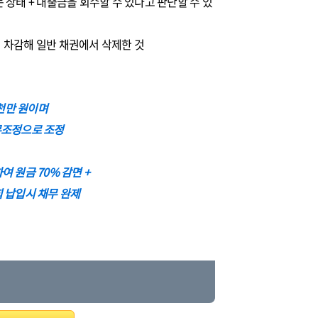
 상태 + 대출금을 회수할 수 있다고 판단할 수 있
서 차감해 일반 채권에서 삭제한 것
천만 원이며
무조정으로 조정
 원금 70% 감면 +
6회 납입시 채무 완제