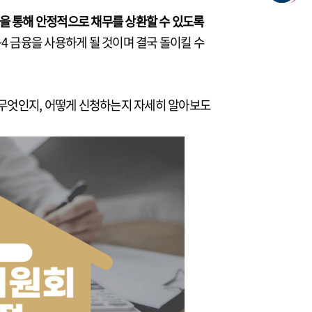
을 통해 안정적으로 채무를 상환할 수 있도록
4 금융을 사용하게 될 것이며 결국 돌이킬 수
무엇인지, 어떻게 신청하는지 자세히 알아보도