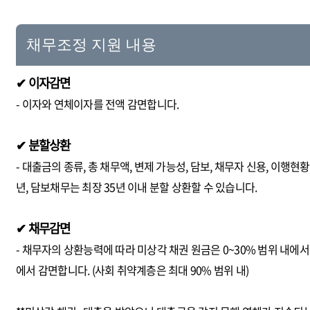
채무조정 지원 내용
✔ 이자감면
- 이자와 연체이자를 전액 감면합니다.
✔ 분할상환
- 대출금의 종류, 총 채무액, 변제 가능성, 담보, 채무자 신용, 이행
년, 담보채무는 최장 35년 이내 분할 상환할 수 있습니다.
✔ 채무감면
- 채무자의 상환능력에 따라 미상각 채권 원금은 0~30% 범위 내에서 
에서 감면합니다. (사회 취약계층은 최대 90% 범위 내)