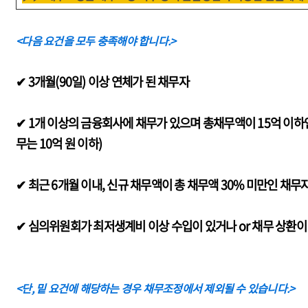
<다음 요건을 모두 충족해야 합니다.>
✔ 3개월(90일) 이상 연체가 된 채무자
✔ 1개 이상의 금융회사에 채무가 있으며 총채무액이 15억 이하인
무는 10억 원 이하)
✔ 최근 6개월 이내, 신규 채무액이 총 채무액 30% 미만인 채무
✔ 심의위원회가 최저생계비 이상 수입이 있거나 or 채무 상환
<단, 밑 요건에 해당하는 경우 채무조정에서 제외될 수 있습니다.>