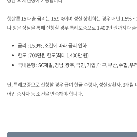
상환 후 재신청이 가능합니다.
햇살론 15 대출 금리는 15.9%이며 성실 상환하는 경우 매년 1.5% 
나 방문 상담을 통해 신청할 경우 특례보증으로 1,400만 원까지 대
금리 : 15.9%, 조건에 따라 금리 인하
한도 : 700만원 한도(최대 1,400만 원)
국내은행 : SC제일, 경남, 광주, 국민, 기업, 대구, 부산, 수협, 우
단, 특례보증으로 신청할 경우 급여 현금 수령자, 성실상환자, 3개월 
어업 종사자 등 조건을 만족해야 합니다.