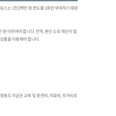
유스는 1천2백만 원 한도를 1회만 부여하기 때문
만 원 이하여야 합니다. 만약, 본인 소유 재산이 많
상품을 이용해야 합니다.
용도 자금은 교육 및 훈련비, 의료비, 주거비로