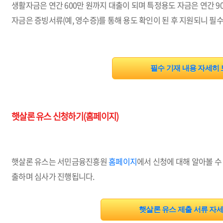
생활자금은 연간 600만 원까지 대출이 되며 특정용도 자금은 연간 9
자금은 증빙서류(예, 영수증)를 통해 용도 확인이 된 후 지원되니 필
필수 기재 내용 자세히
햇살론 유스 신청하기(홈페이지)
햇살론 유스는 서민금융진흥원
홈페이지
에서 신청에 대해 알아볼 수
출하며 심사가 진행됩니다.
햇살론 유스 제출 서류 자