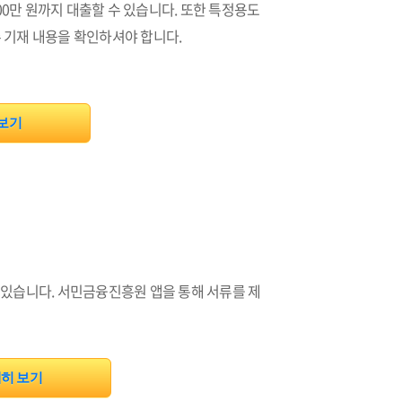
00만 원까지 대출할 수 있습니다. 또한 특정용도
수 기재 내용을 확인하셔야 합니다.
 보기
 있습니다. 서민금융진흥원 앱을 통해 서류를 제
세히 보기