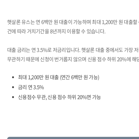
햇살론 유스는 연 6백만 원 대출이 가능하며 최대 1,200만 원 대출할
건에 따라 거치기간을 8년까지 이용할 수 있습니다.
대출 금리는 연 3.5%로 저금리입니다. 햇살론 대출 중에서도 가장
무관하기 때문에 신청이 번거롭지 않으며 신용 점수 하위 20%에 해
최대 1,200만 원 대출 (연간 6백만 원 가능)
금리 연 3.5%
신용점수 무관, 신용 점수 하위 20%면 가능