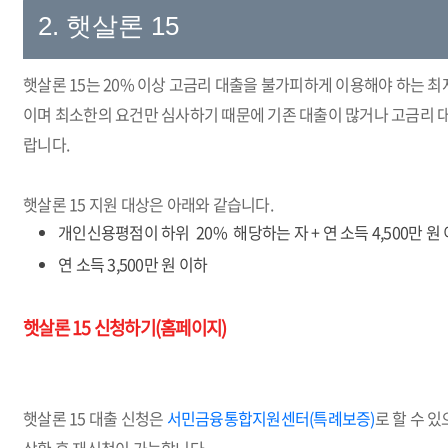
2. 햇살론 15
햇살론 15는 20% 이상 고금리 대출을 불가피하게 이용해야 하는 
이며 최소한의 요건만 심사하기 때문에 기존 대출이 많거나 고금리 대
랍니다.
햇살론 15 지원 대상은 아래와 같습니다.
개인신용평점이 하위 20% 해당하는 자 + 연 소득 4,500만 원
연 소득 3,500만 원 이하
햇살론 15 신청하기(홈페이지)
햇살론 15 대출 신청은
서민금융통합지원센터(특례보증)
로 할 수 