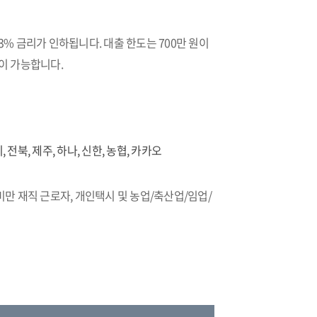
~ 3% 금리가 인하됩니다. 대출 한도는 700만 원이
출이 가능합니다.
리, 전북, 제주, 하나, 신한, 농협, 카카오
미만 재직 근로자, 개인택시 및 농업/축산업/임업/