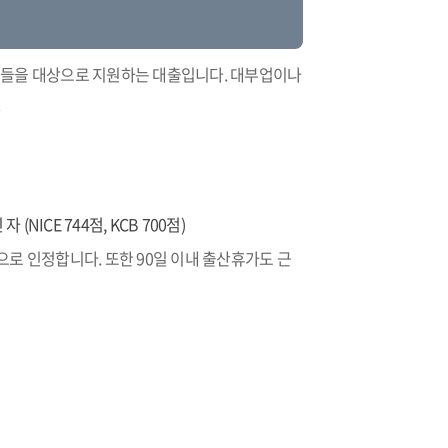
분들을 대상으로 지원하는 대출입니다. 대부업이나
.
(NICE 744점, KCB 700점)
것으로 인정합니다. 또한 90일 이내 출산휴가도 근