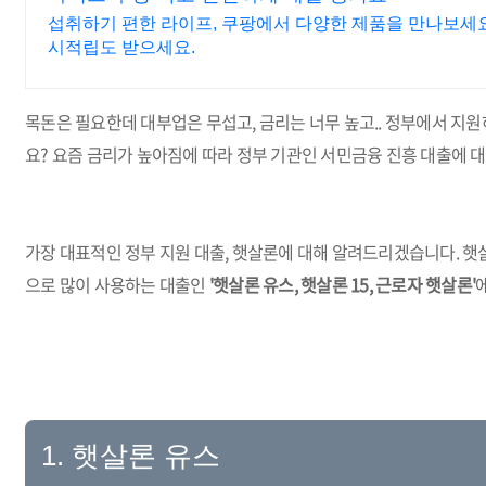
섭취하기 편한 라이프, 쿠팡에서 다양한 제품을 만나보세요
시적립도 받으세요.
목돈은 필요한데 대부업은 무섭고, 금리는 너무 높고.. 정부에서 지
요? 요즘 금리가 높아짐에 따라 정부 기관인 서민금융 진흥 대출에 
가장 대표적인 정부 지원 대출, 햇살론에 대해 알려드리겠습니다. 햇
으로 많이 사용하는 대출인
'햇살론 유스, 햇살론 15, 근로자 햇살론'
1. 햇살론 유스