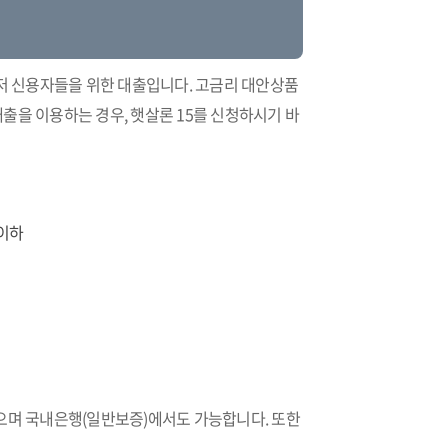
최저 신용자들을 위한 대출입니다. 고금리 대안상품
출을 이용하는 경우, 햇살론 15를 신청하시기 바
 이하
있으며 국내은행(일반보증)에서도 가능합니다. 또한