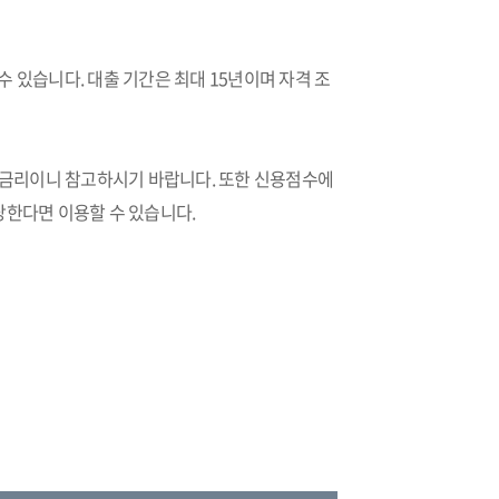
 수 있습니다. 대출 기간은 최대 15년이며 자격 조
 저금리이니 참고하시기 바랍니다. 또한 신용점수에
당한다면 이용할 수 있습니다.