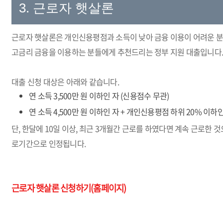
3. 근로자 햇살론
근로자 햇살론은 개인신용평점과 소득이 낮아 금융 이용이 어려운 
고금리 금융을 이용하는 분들에게 추천드리는 정부 지원 대출입니다
대출 신청 대상은 아래와 같습니다.
연 소득 3,500만 원 이하인 자 (신용점수 무관)
연 소득 4,500만 원 이하인 자 + 개인신용평점 하위 20% 이하인 자 
단, 한달에 10일 이상, 최근 3개월간 근로를 하였다면 계속 근로한 
로기간으로 인정됩니다.
근로자 햇살론 신청하기(홈페이지)