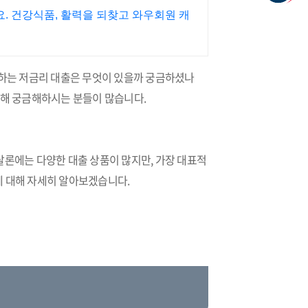
. 건강식품, 활력을 되찾고 와우회원 캐
원하는 저금리 대출은 무엇이 있을까 궁금하셨나
대해 궁금해하시는 분들이 많습니다.
살론에는 다양한 대출 상품이 많지만, 가장 대표적
에 대해 자세히 알아보겠습니다.