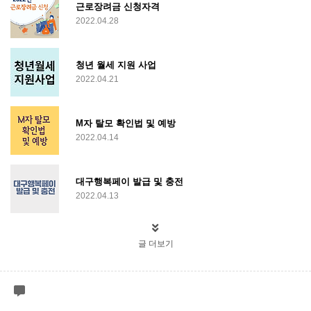
근로장려금 신청자격
2022.04.28
청년 월세 지원 사업
2022.04.21
M자 탈모 확인법 및 예방
2022.04.14
대구행복페이 발급 및 충전
2022.04.13
글 더보기