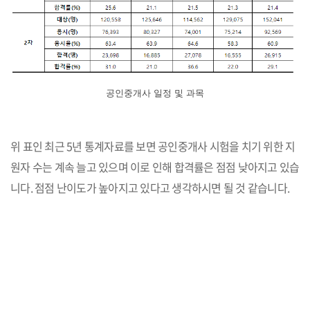
공인중개사 일정 및 과목
위 표인 최근 5년 통계자료를 보면 공인중개사 시험을 치기 위한 지
원자 수는 계속 늘고 있으며 이로 인해 합격률은 점점 낮아지고 있습
니다. 점점 난이도가 높아지고 있다고 생각하시면 될 것 같습니다.