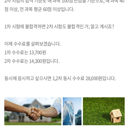
2차 시험의 합격 기준도 매 과목 100점 만점을 기준으로, 매 과목 40
점 이상, 전 과목 평균 60점 이상입니다.
1차 시험에 불합격하면 2차 시험도 불합격인 거, 알고 계시죠?
이제 수수료를 살펴보겠습니다.
1차 수수료는 13,700원
2차 수수료는 14,300원입니다.
동시에 응시하고 싶으시면 1,2차 동시 수수료 28,000원입니다.