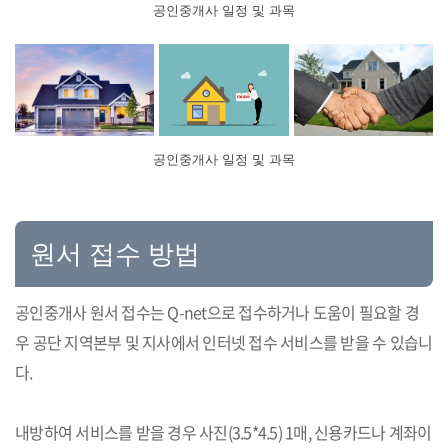
공인중개사 일정 및 과목
공인중개사 일정 및 과목
원서 접수 방법
공인중개사 원서 접수는 Q-net으로 접수하거나 도움이 필요할 경
우 공단 지역본부 및 지사에서 인터넷 접수 서비스를 받을 수 있습니
다.
내방하여 서비스를 받을 경우 사진(3.5*4.5) 1매, 신용카드나 계좌이