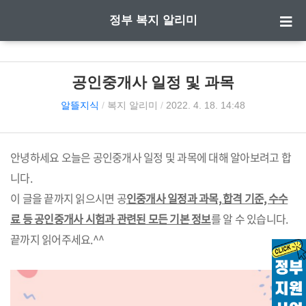
정부 복지 알리미
공인중개사 일정 및 과목
알뜰지식
/
복지 알리미
/
2022. 4. 18. 14:48
안녕하세요 오늘은 공인중개사 일정 및 과목에 대해 알아보려고 합
니다.
이 글을 끝까지 읽으시면 공
인중개사 일정과 과목, 합격 기준, 수수
료 등 공인중개사 시험과 관련된 모든 기본 정보
를 알 수 있습니다.
끝까지 읽어주세요.^^