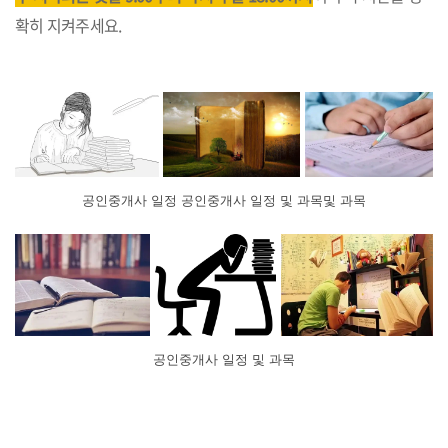
확히 지켜주세요.
공인중개사 일정 공인중개사 일정 및 과목및 과목
공인중개사 일정 및 과목