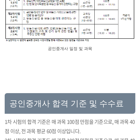
공인중개사 일정 및 과목
공인중개사 합격 기준 및 수수료
1차 시험의 합격 기준은 매 과목 100점 만점을 기준으로, 매 과목 40
점 이상, 전 과목 평균 60점 이상입니다.