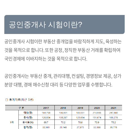
공인중개사 시험이란?
공인중개사 시험이란 부동산 중개업을 바람직하게 지도, 육성하는
것을 목적으로 합니다. 또한 공정, 정직한 부동산 거래를 확립하여
국민경제에 이바지하는 것을 목적으로 합니다.
공인중개사는 부동산 중개, 관리대행, 컨설팅, 경영정보 제공, 상가
분양 대행, 경매 매수신청 대리 등 다양한 업무를 수행합니다.