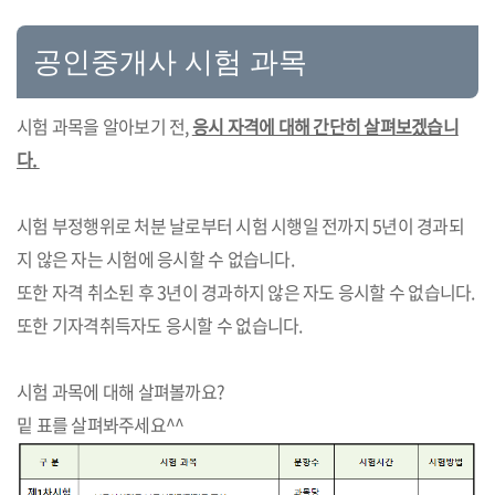
공인중개사 시험 과목
시험 과목을 알아보기 전,
응시 자격에 대해 간단히 살펴보겠습니
다.
시험 부정행위로 처분 날로부터 시험 시행일 전까지 5년이 경과되
지 않은 자는 시험에 응시할 수 없습니다.
또한 자격 취소된 후 3년이 경과하지 않은 자도 응시할 수 없습니다.
또한 기자격취득자도 응시할 수 없습니다.
시험 과목에 대해 살펴볼까요?
밑 표를 살펴봐주세요^^