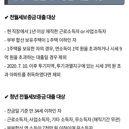
✔ 전월세보증금 대출 대상
- 현 직장에서 1년 이상 재직한 근로소득자 or 사업소득자
- 부부 합산 보유주택이 1 주택 이하인 자
- 1주택을 보유한 자의 경우, 연소득이 1억 원을 초과하거나 시세 9
억 원을 초과하는 대출일 경우 제외
- 2020. 7. 10. 이후 투기지역, 투기과열지구에 있는 시세 3억 원 초
과 아파트를 취득하였다면 제외
✔ 청년 전월세보증금 대출 대상
- 잔금일 기준 만 34세 이하인 자
- 근로소득자, 사업소득자, 기타 소득자, 무소득자 (재직기간 무관)
- 부부합산 연 소득이 7천만 원 이하이며 무소득자