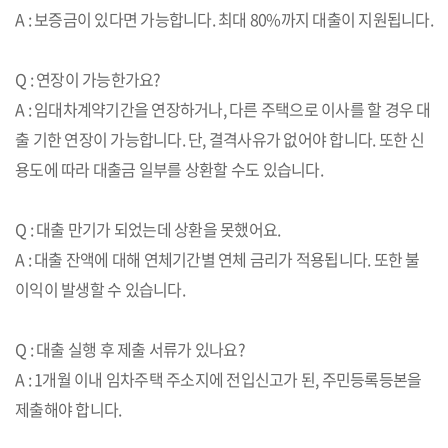
A : 보증금이 있다면 가능합니다. 최대 80%까지 대출이 지원됩니다.
Q : 연장이 가능한가요?
A : 임대차계약기간을 연장하거나, 다른 주택으로 이사를 할 경우 대
출 기한 연장이 가능합니다. 단, 결격사유가 없어야 합니다. 또한 신
용도에 따라 대출금 일부를 상환할 수도 있습니다.
Q : 대출 만기가 되었는데 상환을 못했어요.
A : 대출 잔액에 대해 연체기간별 연체 금리가 적용됩니다. 또한 불
이익이 발생할 수 있습니다.
Q : 대출 실행 후 제출 서류가 있나요?
A : 1개월 이내 임차주택 주소지에 전입신고가 된, 주민등록등본을
제출해야 합니다.