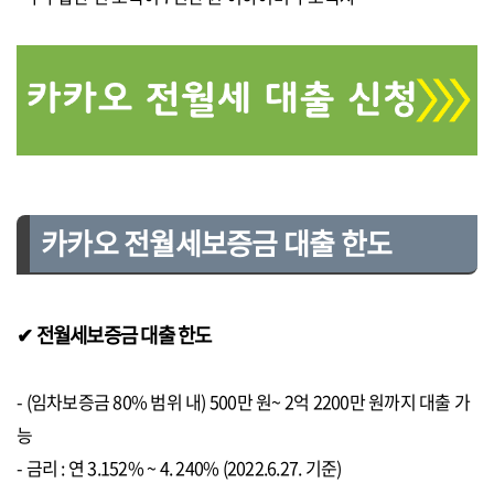
카카오 전월세보증금 대출 한도
✔ 전월세보증금 대출 한도
- (임차보증금 80% 범위 내) 500만 원~ 2억 2200만 원까지 대출 가
능
- 금리 : 연 3.152% ~ 4. 240% (2022.6.27. 기준)