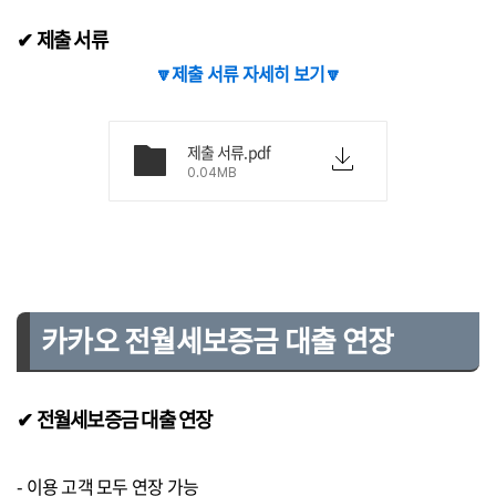
✔ 제출 서류
🔽제출 서류 자세히 보기🔽
제출 서류.pdf
0.04MB
카카오 전월세보증금 대출 연장
✔ 전월세보증금 대출 연장
- 이용 고객 모두 연장 가능