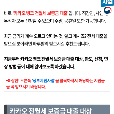
바로
'카카오 뱅크 전월세 보증금 대출'
입니다. 직장인, 사업자,
무직자 모두 신청할 수 있으며 주말, 공휴일 또한 가능합니다.
최근 금리가 계속 오르고 있다는 것, 알고 계시죠? 전세 대출을
받으실 분이라면 하루빨리 받으시길 추천드립니다.
지금부터 카카오 뱅크 전월세 보증금
대출 대상, 한도, 신청, 연
장 방법
등에 대해 알아보도록 하겠습니다.
📢 잠깐! 오른쪽
'정부지원사업'
을 클릭하셔서 해당하는 지원금
을 꼭 받으시기 바랍니다.
카카오 전월세 보증금 대출 대상