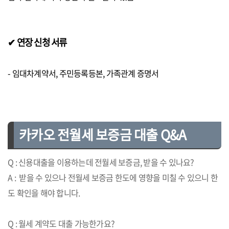
✔ 연장 신청 서류
- 임대차계약서, 주민등록등본, 가족관계 증명서
카카오 전월세 보증금 대출 Q&A
Q : 신용대출을 이용하는데 전월세 보증금, 받을 수 있나요?
A : 받을 수 있으나 전월세 보증금 한도에 영향을 미칠 수 있으니 한
도 확인을 해야 합니다.
Q : 월세 계약도 대출 가능한가요?