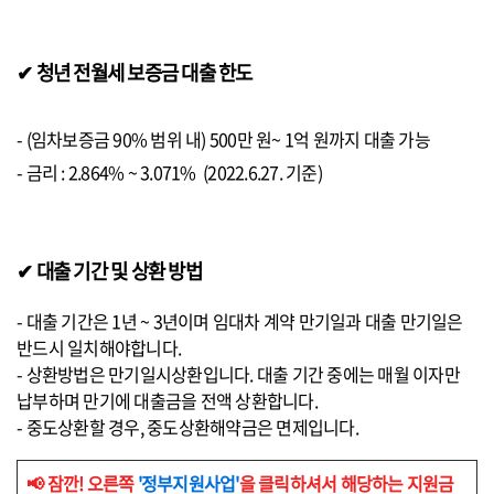
✔ 청년 전월세 보증금 대출 한도
- (임차보증금 90% 범위 내) 500만 원~ 1억 원까지 대출 가능
- 금리 : 2.864% ~ 3.071% (2022.6.27. 기준)
✔ 대출 기간 및 상환 방법
- 대출 기간은 1년 ~ 3년이며 임대차 계약 만기일과 대출 만기일은
반드시 일치해야합니다.
- 상환방법은 만기일시상환입니다. 대출 기간 중에는 매월 이자만
납부하며 만기에 대출금을 전액 상환합니다.
- 중도상환할 경우, 중도상환해약금은 면제입니다.
📢 잠깐! 오른쪽
'정부지원사업'
을 클릭하셔서 해당하는 지원금