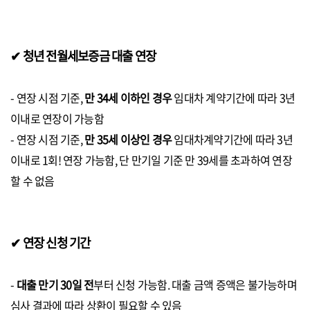
✔ 청년 전월세보증금 대출 연장
- 연장 시점 기준,
만 34세 이하인 경우
임대차 계약기간에 따라 3년
이내로 연장이 가능함
- 연장 시점 기준,
만 35세 이상인 경우
임대차계약기간에 따라 3년
이내로 1회! 연장 가능함, 단 만기일 기준 만 39세를 초과하여 연장
할 수 없음
✔ 연장 신청 기간
-
대출 만기 30일 전
부터 신청 가능함. 대출 금액 증액은 불가능하며
심사 결과에 따라 상환이 필요할 수 있음