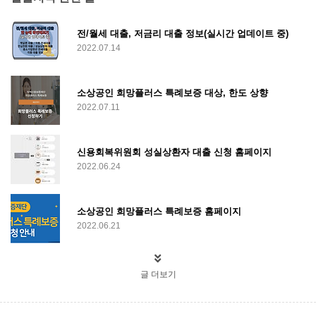
전/월세 대출, 저금리 대출 정보(실시간 업데이트 중)
2022.07.14
소상공인 희망플러스 특례보증 대상, 한도 상향
2022.07.11
신용회복위원회 성실상환자 대출 신청 홈페이지
2022.06.24
소상공인 희망플러스 특례보증 홈페이지
2022.06.21
글 더보기