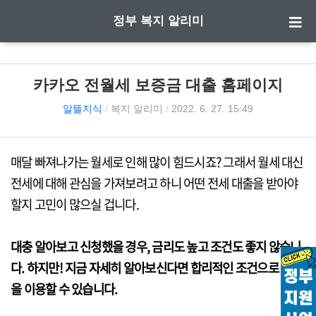
정부 복지 알리미
카카오 전월세 보증금 대출 홈페이지
알뜰지식
/
복지 알리미
/
2022. 6. 27. 15:49
매달 빠져나가는 월세로 인해 많이 힘드시죠? 그래서 월세 대신
전세에 대해 관심을 가져보려고 하니 어떤 전세 대출을 받아야
할지 고민이 많으실 겁니다.
대충 알아보고 신청했을 경우, 금리도 높고 조건도 좋지 않습니
다. 하지만! 지금 자세히 알아보신다면 합리적인 조건으로 대출
을 이용할 수 있습니다.