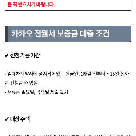
을 꼭 받으시기 바랍니다.
카카오 전월세 보증금 대출 조건
✔ 신청 가능 기간
- 임대차계약서에 명시되어있는 잔금일, 1개월 전부터 ~ 15일 전까
지 신청할 수 있음
- 서류는 일요일, 공휴일 제출 불가
✔ 대상 주택