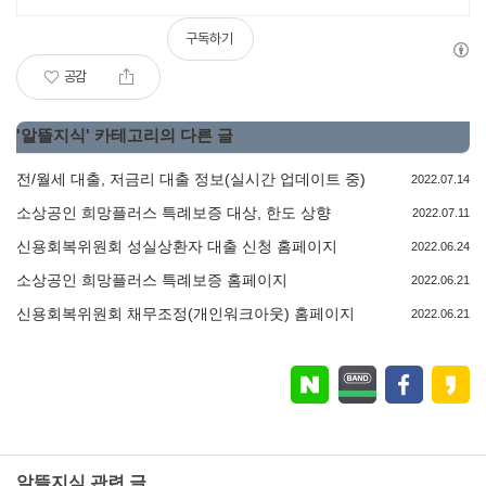
는 다르게 대출가능한 이곳! 대출24
구독하기
공감
'
알뜰지식
' 카테고리의 다른 글
전/월세 대출, 저금리 대출 정보(실시간 업데이트 중)
2022.07.14
소상공인 희망플러스 특례보증 대상, 한도 상향
2022.07.11
신용회복위원회 성실상환자 대출 신청 홈페이지
2022.06.24
소상공인 희망플러스 특례보증 홈페이지
2022.06.21
신용회복위원회 채무조정(개인워크아웃) 홈페이지
2022.06.21
알뜰지식 관련 글