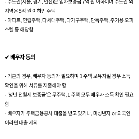
- 수도권(서울, 경기, 인천)은 임차보증금 7억 원 이하이며 수도권 외
지역은 5억 원 이하인 주택
- 아파트, 연립주택, 다세대주택, 다가구주택, 단독주택, 주거용 오피
스텔 등 해당함
✔ 배우자 동의
- 기혼의 경우, 배우자 동의가 필요하며 1 주택 보유자일 경우 소득
확인을 위해 서류를 제출해야 함
- '청년 전월세 보증금'은 무주택, 1 주택 모두 배우자 소득 확인 필요
함
- 배우자가 주택금융공사 대출을 받고 있거나, 미성년자 or 외국인
이라면 대출 제외